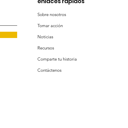
enlaces rápidos
Sobre nosotros
Tomar acción
Noticias
Recursos
Comparte tu historia
Contáctenos