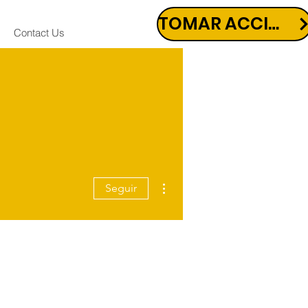
TOMAR ACCIÓN
Contact Us
Más acciones
Seguir