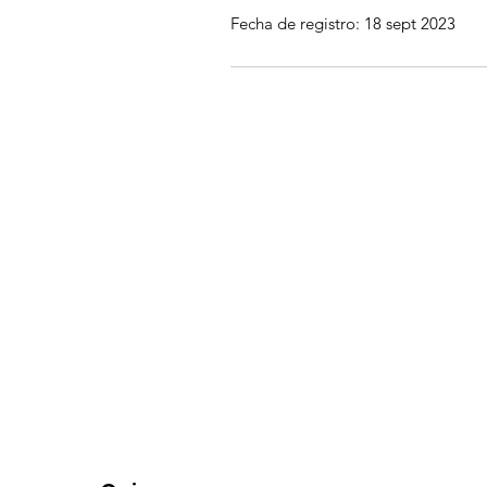
Fecha de registro: 18 sept 2023