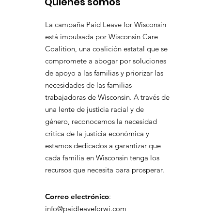
Quienes somos
La campaña Paid Leave for Wisconsin
está impulsada por Wisconsin Care
Coalition, una coalición estatal que se
compromete a abogar por soluciones
de apoyo a las familias y priorizar las
necesidades de las familias
trabajadoras de Wisconsin. A través de
una lente de justicia racial y de
género, reconocemos la necesidad
crítica de la justicia económica y
estamos dedicados a garantizar que
cada familia en Wisconsin tenga los
recursos que necesita para prosperar.
Correo electrónico
:
info@paidleaveforwi.com