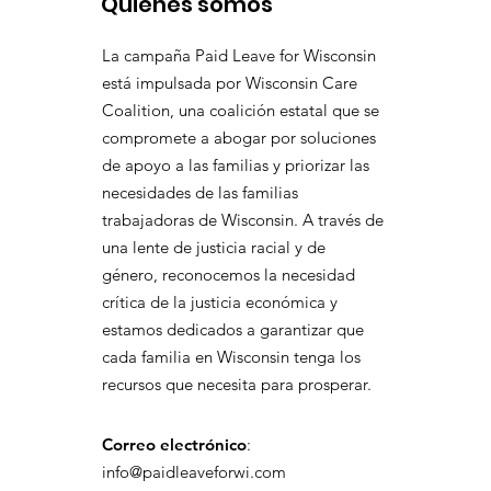
Quienes somos
La campaña Paid Leave for Wisconsin
está impulsada por Wisconsin Care
Coalition, una coalición estatal que se
compromete a abogar por soluciones
de apoyo a las familias y priorizar las
necesidades de las familias
trabajadoras de Wisconsin. A través de
una lente de justicia racial y de
género, reconocemos la necesidad
crítica de la justicia económica y
estamos dedicados a garantizar que
cada familia en Wisconsin tenga los
recursos que necesita para prosperar.
Correo electrónico
:
info@paidleaveforwi.com