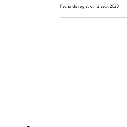
Fecha de registro: 12 sept 2023