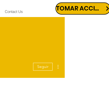
TOMAR ACCIÓN
Contact Us
Más acciones
Seguir