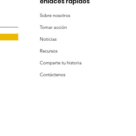
enlaces rápidos
Sobre nosotros
Tomar acción
Noticias
Recursos
Comparte tu historia
Contáctenos